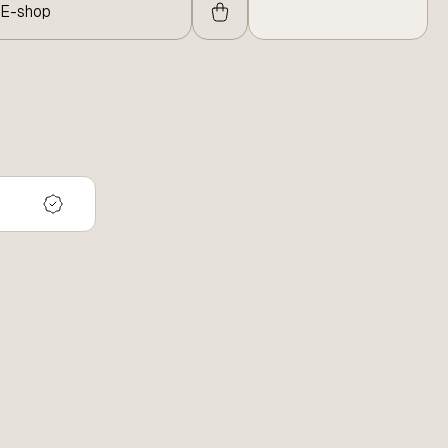
E-shop